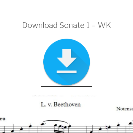
Download Sonate 1 – WK