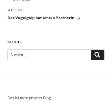
Nächster
WEITER
Beitrag
Der Vogelgolp hat eine/n PartnerIn
SUCHE
Suche
Suche
nach:
Das ist mein privater Blog