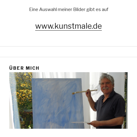
Eine Auswahl meiner Bilder gibt es auf
www.kunstmale.de
ÜBER MICH