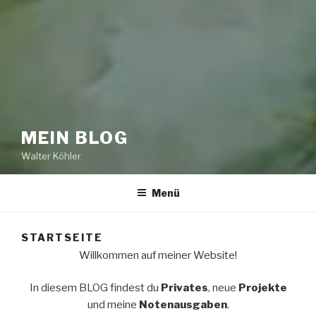
MEIN BLOG
Walter Köhler
Menü
STARTSEITE
Willkommen auf meiner Website!
In diesem BLOG findest du
Privates
, neue
Projekte
und meine
Notenausgaben
.