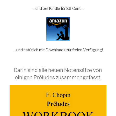
…und bei Kindle für 89 Cent…
…und natürlich mit Downloads zur freien Verfügung!
Darin sind alle neuen Notensätze von
einigen Préludes zusammengefasst.